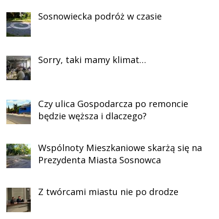
Sosnowiecka podróż w czasie
Sorry, taki mamy klimat…
Czy ulica Gospodarcza po remoncie
będzie węższa i dlaczego?
Wspólnoty Mieszkaniowe skarżą się na
Prezydenta Miasta Sosnowca
Z twórcami miastu nie po drodze