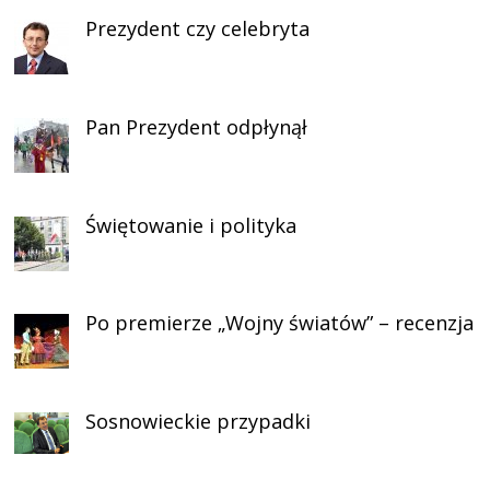
Prezydent czy celebryta
Pan Prezydent odpłynął
Świętowanie i polityka
Po premierze „Wojny światów” – recenzja
Sosnowieckie przypadki