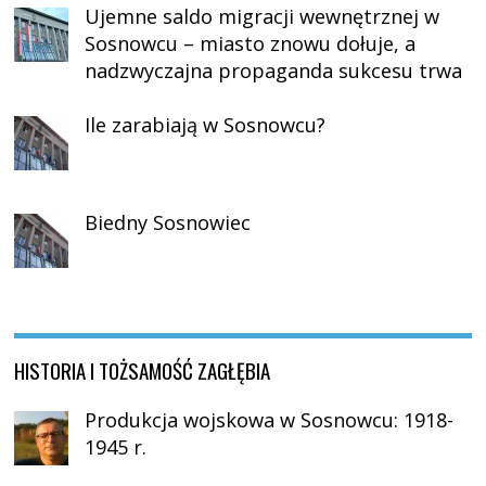
Ujemne saldo migracji wewnętrznej w
Sosnowcu – miasto znowu dołuje, a
nadzwyczajna propaganda sukcesu trwa
Ile zarabiają w Sosnowcu?
Biedny Sosnowiec
HISTORIA I TOŻSAMOŚĆ ZAGŁĘBIA
Produkcja wojskowa w Sosnowcu: 1918-
1945 r.