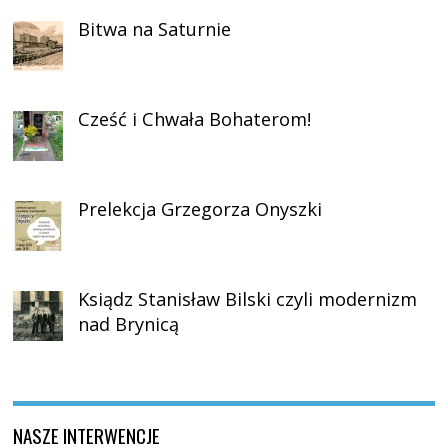
Bitwa na Saturnie
Cześć i Chwała Bohaterom!
Prelekcja Grzegorza Onyszki
Ksiądz Stanisław Bilski czyli modernizm
nad Brynicą
NASZE INTERWENCJE