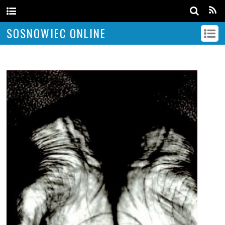
SOSNOWIEC ONLINE