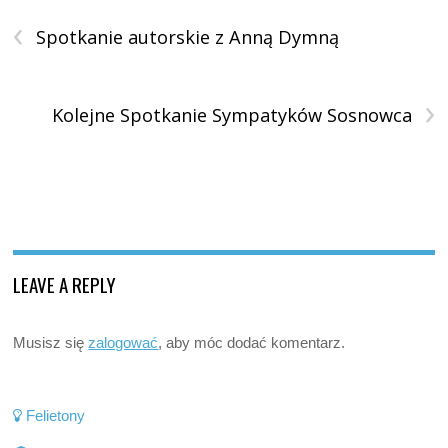
‹
Spotkanie autorskie z Anną Dymną
›
Kolejne Spotkanie Sympatyków Sosnowca
LEAVE A REPLY
Musisz się
zalogować
, aby móc dodać komentarz.
Felietony