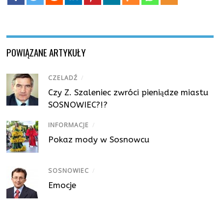
POWIĄZANE ARTYKUŁY
CZELADŹ
/
Czy Z. Szaleniec zwróci pieniądze miastu
SOSNOWIEC?!?
INFORMACJE
/
Pokaz mody w Sosnowcu
SOSNOWIEC
/
Emocje