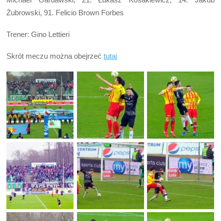
Żubrowski, 91. Felicio Brown Forbes
Trener: Gino Lettieri
Skrót meczu można obejrzeć
tutaj