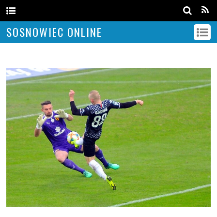
SOSNOWIEC ONLINE