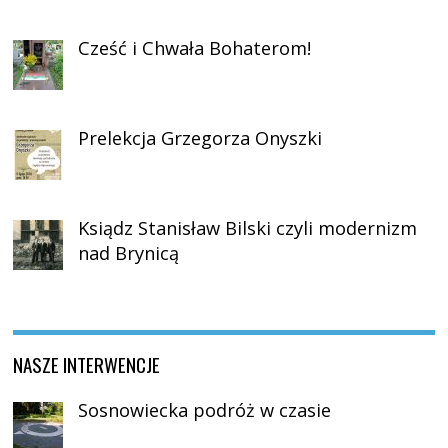
Cześć i Chwała Bohaterom!
Prelekcja Grzegorza Onyszki
Ksiądz Stanisław Bilski czyli modernizm
nad Brynicą
NASZE INTERWENCJE
Sosnowiecka podróż w czasie