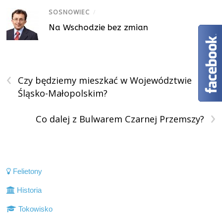
SOSNOWIEC
/
Na Wschodzie bez zmian
‹
Czy będziemy mieszkać w Województwie
Śląsko-Małopolskim?
›
Co dalej z Bulwarem Czarnej Przemszy?
Felietony
Historia
Tokowisko