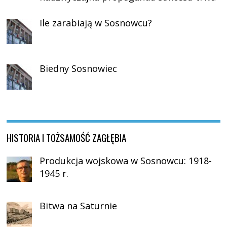
Ile zarabiają w Sosnowcu?
Biedny Sosnowiec
HISTORIA I TOŻSAMOŚĆ ZAGŁĘBIA
Produkcja wojskowa w Sosnowcu: 1918-
1945 r.
Bitwa na Saturnie