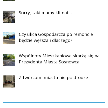
Sorry, taki mamy klimat…
Czy ulica Gospodarcza po remoncie
będzie węższa i dlaczego?
Wspólnoty Mieszkaniowe skarżą się na
Prezydenta Miasta Sosnowca
Z twórcami miastu nie po drodze