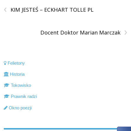
‹
KIM JESTEŚ – ECKHART TOLLE PL
›
Docent Doktor Marian Marczak
Felietony
Historia
Tokowisko
Prawnik radzi
Okno poezji