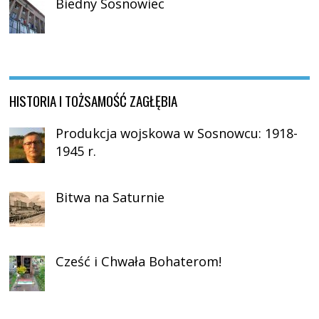
Biedny Sosnowiec
HISTORIA I TOŻSAMOŚĆ ZAGŁĘBIA
Produkcja wojskowa w Sosnowcu: 1918-
1945 r.
Bitwa na Saturnie
Cześć i Chwała Bohaterom!