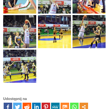
Udostępnij na