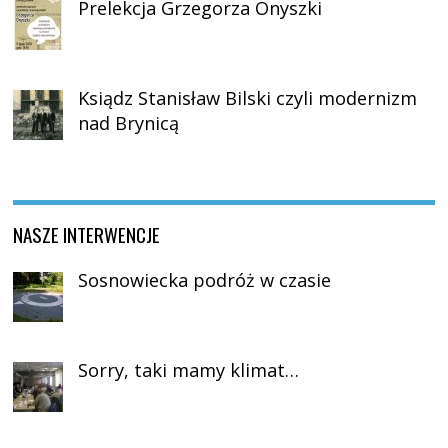
Prelekcja Grzegorza Onyszki
Ksiądz Stanisław Bilski czyli modernizm
nad Brynicą
NASZE INTERWENCJE
Sosnowiecka podróż w czasie
Sorry, taki mamy klimat…