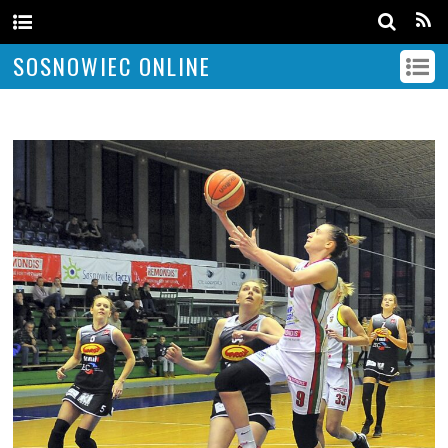
SOSNOWIEC ONLINE