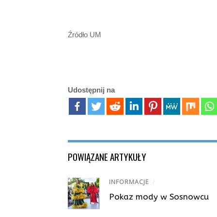
Źródło UM
Udostępnij na
POWIĄZANE ARTYKUŁY
INFORMACJE
/
Pokaz mody w Sosnowcu