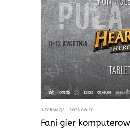
INFORMACJE
/
SOSNOWIEC
Fani gier komputerow