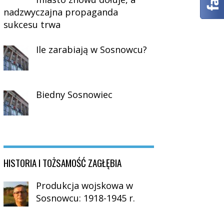
nadzwyczajna propaganda
sukcesu trwa
Ile zarabiają w Sosnowcu?
Biedny Sosnowiec
HISTORIA I TOŻSAMOŚĆ ZAGŁĘBIA
Produkcja wojskowa w
Sosnowcu: 1918-1945 r.