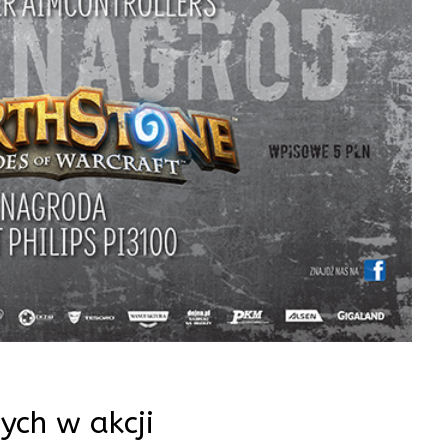
ych w akcji