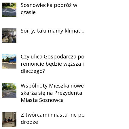
Sosnowiecka podróż w
czasie
Sorry, taki mamy klimat…
Czy ulica Gospodarcza po
remoncie będzie węższa i
dlaczego?
Wspólnoty Mieszkaniowe
skarżą się na Prezydenta
Miasta Sosnowca
Z twórcami miastu nie po
drodze