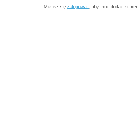
Musisz się
zalogować
, aby móc dodać koment