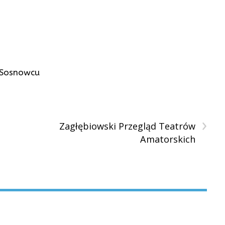
 Sosnowcu
›
Zagłębiowski Przegląd Teatrów
Amatorskich