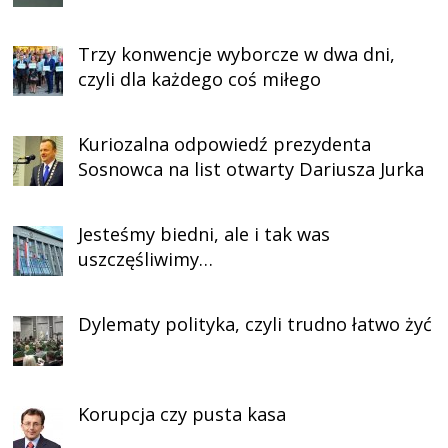
Trzy konwencje wyborcze w dwa dni,
czyli dla każdego coś miłego
Kuriozalna odpowiedź prezydenta
Sosnowca na list otwarty Dariusza Jurka
Jesteśmy biedni, ale i tak was
uszczęśliwimy…
Dylematy polityka, czyli trudno łatwo żyć
Korupcja czy pusta kasa