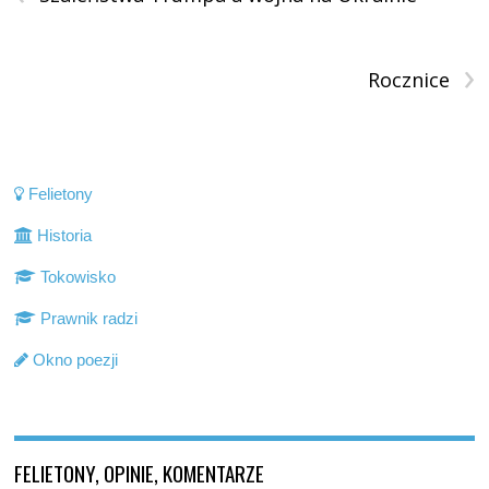
›
Rocznice
Felietony
Historia
Tokowisko
Prawnik radzi
Okno poezji
FELIETONY, OPINIE, KOMENTARZE