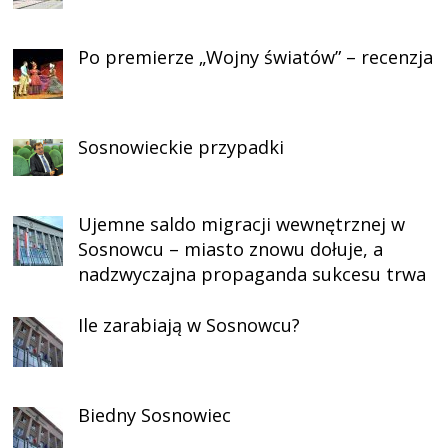
Po premierze „Wojny światów” – recenzja
Sosnowieckie przypadki
Ujemne saldo migracji wewnętrznej w
Sosnowcu – miasto znowu dołuje, a
nadzwyczajna propaganda sukcesu trwa
Ile zarabiają w Sosnowcu?
Biedny Sosnowiec