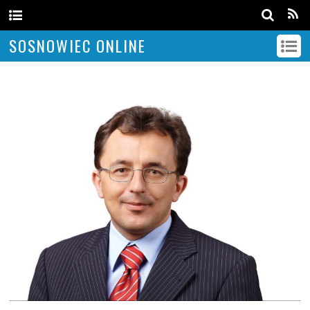
SOSNOWIEC ONLINE