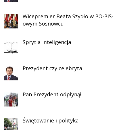
Wicepremier Beata Szydło w PO-PiS-
owym Sosnowcu
Spryt a inteligencja
Prezydent czy celebryta
Pan Prezydent odpłynął
Świętowanie i polityka