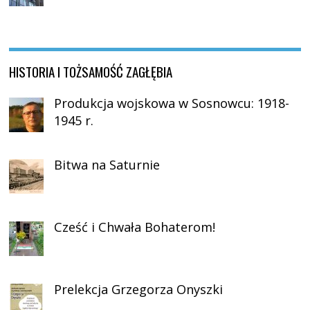
HISTORIA I TOŻSAMOŚĆ ZAGŁĘBIA
Produkcja wojskowa w Sosnowcu: 1918-
1945 r.
Bitwa na Saturnie
Cześć i Chwała Bohaterom!
Prelekcja Grzegorza Onyszki