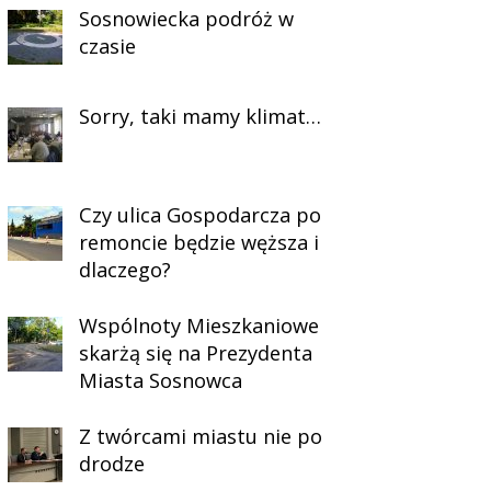
Sosnowiecka podróż w
czasie
Sorry, taki mamy klimat…
Czy ulica Gospodarcza po
remoncie będzie węższa i
dlaczego?
Wspólnoty Mieszkaniowe
skarżą się na Prezydenta
Miasta Sosnowca
Z twórcami miastu nie po
drodze