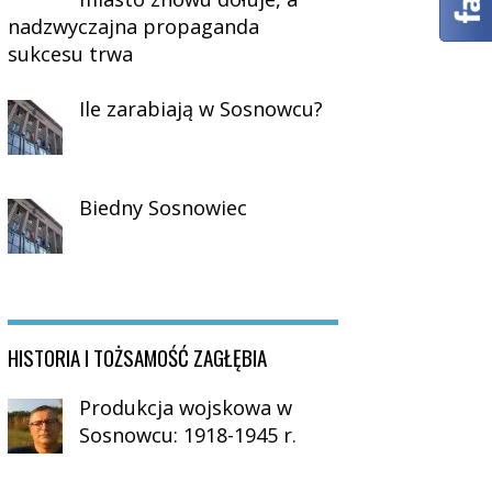
nadzwyczajna propaganda
sukcesu trwa
Ile zarabiają w Sosnowcu?
Biedny Sosnowiec
HISTORIA I TOŻSAMOŚĆ ZAGŁĘBIA
Produkcja wojskowa w
Sosnowcu: 1918-1945 r.