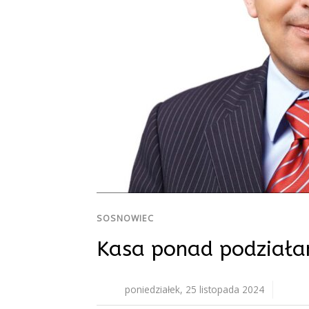
SOSNOWIEC
Kasa ponad podziała
poniedziałek, 25 listopada 2024