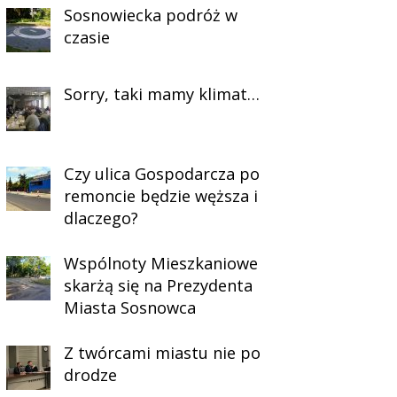
Sosnowiecka podróż w
czasie
Sorry, taki mamy klimat…
Czy ulica Gospodarcza po
remoncie będzie węższa i
dlaczego?
Wspólnoty Mieszkaniowe
skarżą się na Prezydenta
Miasta Sosnowca
Z twórcami miastu nie po
drodze