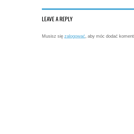
LEAVE A REPLY
Musisz się
zalogować
, aby móc dodać koment