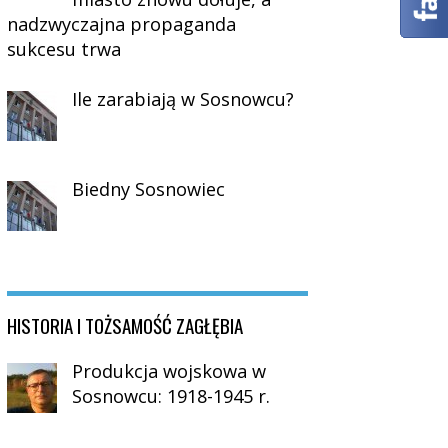
nadzwyczajna propaganda
sukcesu trwa
Ile zarabiają w Sosnowcu?
Biedny Sosnowiec
HISTORIA I TOŻSAMOŚĆ ZAGŁĘBIA
Produkcja wojskowa w
Sosnowcu: 1918-1945 r.