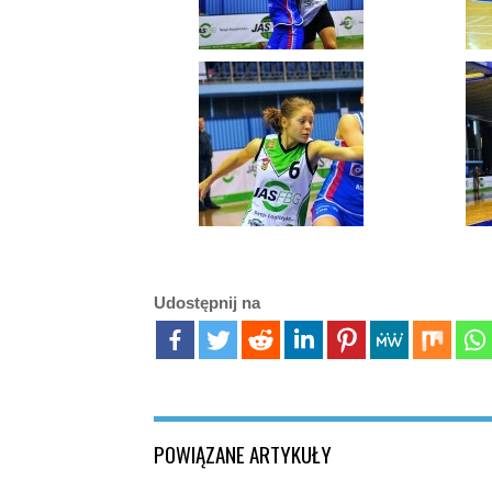
Udostępnij na
POWIĄZANE ARTYKUŁY