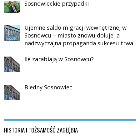
Sosnowieckie przypadki
Ujemne saldo migracji wewnętrznej w
Sosnowcu – miasto znowu dołuje, a
nadzwyczajna propaganda sukcesu trwa
Ile zarabiają w Sosnowcu?
Biedny Sosnowiec
HISTORIA I TOŻSAMOŚĆ ZAGŁĘBIA