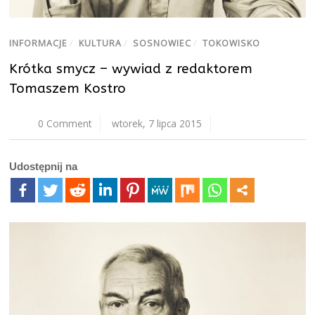
INFORMACJE
/
KULTURA
/
SOSNOWIEC
/
TOKOWISKO
Krótka smycz – wywiad z redaktorem
Tomaszem Kostro
0 Comment
wtorek, 7 lipca 2015
Udostępnij na