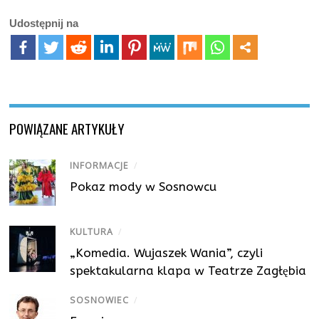
Udostępnij na
POWIĄZANE ARTYKUŁY
INFORMACJE
/
Pokaz mody w Sosnowcu
KULTURA
/
„Komedia. Wujaszek Wania”, czyli
spektakularna klapa w Teatrze Zagłębia
SOSNOWIEC
/