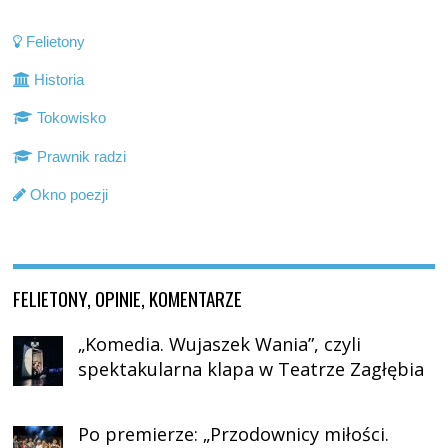
Felietony
Historia
Tokowisko
Prawnik radzi
Okno poezji
FELIETONY, OPINIE, KOMENTARZE
„Komedia. Wujaszek Wania”, czyli
spektakularna klapa w Teatrze Zagłębia
Po premierze: „Przodownicy miłości.