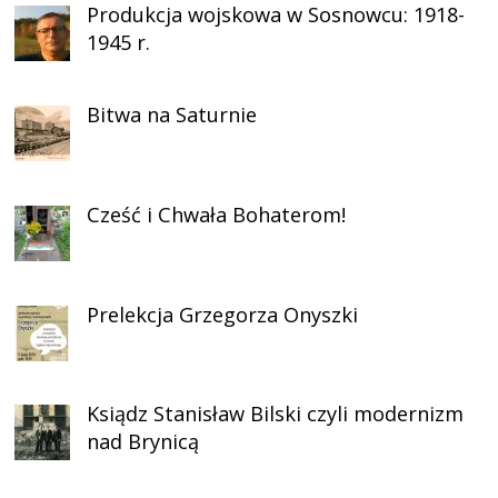
Produkcja wojskowa w Sosnowcu: 1918-
1945 r.
Bitwa na Saturnie
Cześć i Chwała Bohaterom!
Prelekcja Grzegorza Onyszki
Ksiądz Stanisław Bilski czyli modernizm
nad Brynicą