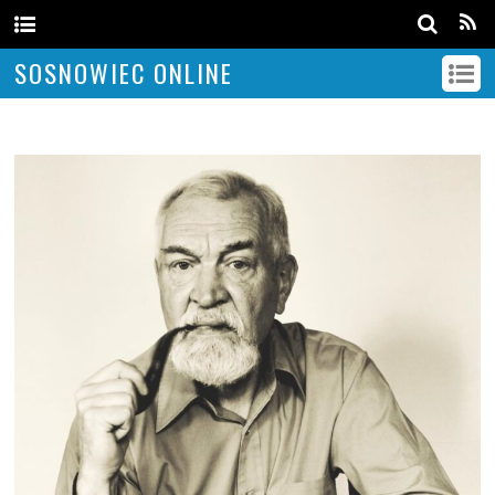
SOSNOWIEC ONLINE