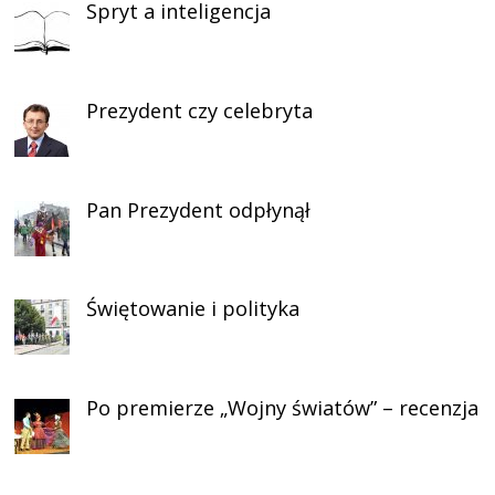
Spryt a inteligencja
Prezydent czy celebryta
Pan Prezydent odpłynął
Świętowanie i polityka
Po premierze „Wojny światów” – recenzja