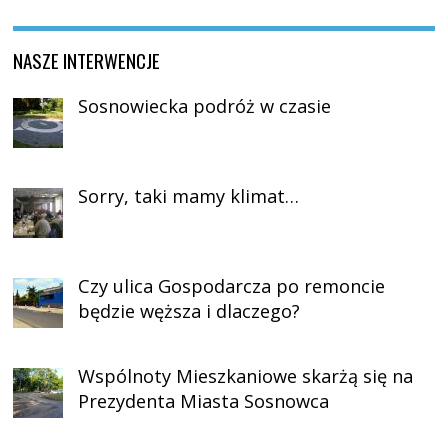
NASZE INTERWENCJE
Sosnowiecka podróż w czasie
Sorry, taki mamy klimat…
Czy ulica Gospodarcza po remoncie
będzie węższa i dlaczego?
Wspólnoty Mieszkaniowe skarżą się na
Prezydenta Miasta Sosnowca