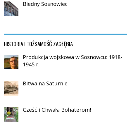
Biedny Sosnowiec
HISTORIA I TOŻSAMOŚĆ ZAGŁĘBIA
Produkcja wojskowa w Sosnowcu: 1918-
1945 r.
Bitwa na Saturnie
Cześć i Chwała Bohaterom!