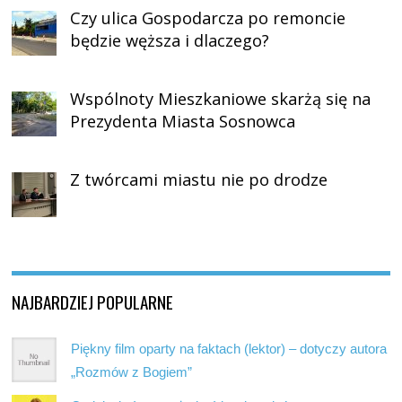
Czy ulica Gospodarcza po remoncie
będzie węższa i dlaczego?
Wspólnoty Mieszkaniowe skarżą się na
Prezydenta Miasta Sosnowca
Z twórcami miastu nie po drodze
NAJBARDZIEJ POPULARNE
Piękny film oparty na faktach (lektor) – dotyczy autora
„Rozmów z Bogiem”