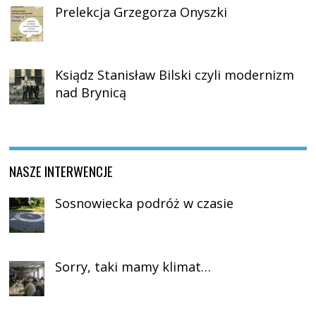
Prelekcja Grzegorza Onyszki
Ksiądz Stanisław Bilski czyli modernizm
nad Brynicą
NASZE INTERWENCJE
Sosnowiecka podróż w czasie
Sorry, taki mamy klimat…