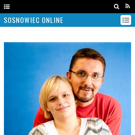
SOSNOWIEC ONLINE