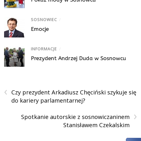
SOSNOWIEC
/
Emocje
INFORMACJE
/
Prezydent Andrzej Duda w Sosnowcu
‹
Czy prezydent Arkadiusz Chęciński szykuje się
do kariery parlamentarnej?
›
Spotkanie autorskie z sosnowiczaninem
Stanisławem Czekalskim