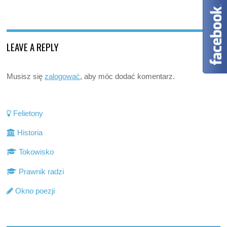
LEAVE A REPLY
Musisz się
zalogować
, aby móc dodać komentarz.
Felietony
Historia
Tokowisko
Prawnik radzi
Okno poezji