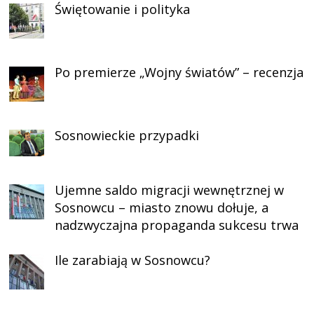
Świętowanie i polityka
Po premierze „Wojny światów” – recenzja
Sosnowieckie przypadki
Ujemne saldo migracji wewnętrznej w
Sosnowcu – miasto znowu dołuje, a
nadzwyczajna propaganda sukcesu trwa
Ile zarabiają w Sosnowcu?