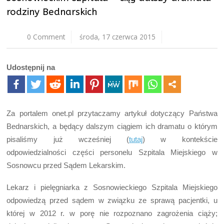
rodziny Bednarskich
0 Comment
środa, 17 czerwca 2015
Udostępnij na
Za portalem onet.pl przytaczamy artykuł dotyczący Państwa
Bednarskich, a będący dalszym ciągiem ich dramatu o którym
pisaliśmy już wcześniej (
tutaj
) w kontekście
odpowiedzialności części personelu Szpitala Miejskiego w
Sosnowcu przed Sądem Lekarskim.
Lekarz i pielęgniarka z Sosnowieckiego Szpitala Miejskiego
odpowiedzą przed sądem w związku ze sprawą pacjentki, u
której w 2012 r. w porę nie rozpoznano zagrożenia ciąży;