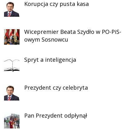
Korupcja czy pusta kasa
Wicepremier Beata Szydło w PO-PiS-
owym Sosnowcu
Spryt a inteligencja
Prezydent czy celebryta
Pan Prezydent odpłynął