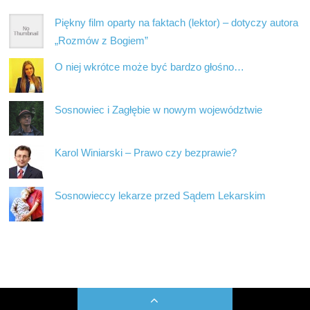
Piękny film oparty na faktach (lektor) – dotyczy autora
„Rozmów z Bogiem”
O niej wkrótce może być bardzo głośno…
Sosnowiec i Zagłębie w nowym województwie
Karol Winiarski – Prawo czy bezprawie?
Sosnowieccy lekarze przed Sądem Lekarskim