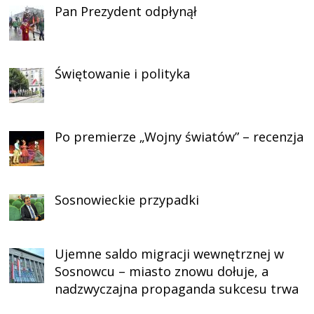
Pan Prezydent odpłynął
Świętowanie i polityka
Po premierze „Wojny światów” – recenzja
Sosnowieckie przypadki
Ujemne saldo migracji wewnętrznej w
Sosnowcu – miasto znowu dołuje, a
nadzwyczajna propaganda sukcesu trwa