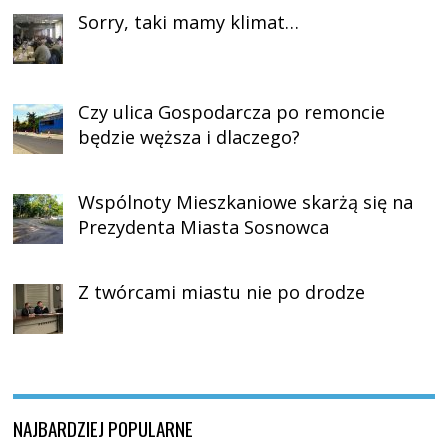
Sorry, taki mamy klimat…
Czy ulica Gospodarcza po remoncie
będzie węższa i dlaczego?
Wspólnoty Mieszkaniowe skarżą się na
Prezydenta Miasta Sosnowca
Z twórcami miastu nie po drodze
NAJBARDZIEJ POPULARNE