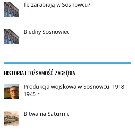
Ile zarabiają w Sosnowcu?
Biedny Sosnowiec
HISTORIA I TOŻSAMOŚĆ ZAGŁĘBIA
Produkcja wojskowa w Sosnowcu: 1918-
1945 r.
Bitwa na Saturnie