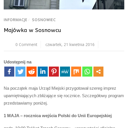
INFORMACJE
/
SOSNOWIEC
Majówka w Sosnowcu
0 Comment
czwartek, 21 kwietnia 2016
Udostępnij na
Na początek maja Urząd Miejski przygotował szereg imprez
upamiętniających zbliżające się rocznice. Szczegółowy program
przedstawiamy poniżej.
1 MAJA – rocznica wejścia Polski do Unii Europejskiej