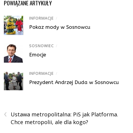
POWIĄZANE ARTYKUŁY
INFORMACJE
/
Pokaz mody w Sosnowcu
SOSNOWIEC
/
Emocje
INFORMACJE
/
Prezydent Andrzej Duda w Sosnowcu
‹
Ustawa metropolitalna: PiS jak Platforma.
Chce metropolii, ale dla kogo?