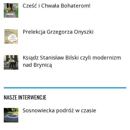
Cześć i Chwała Bohaterom!
Prelekcja Grzegorza Onyszki
Ksiądz Stanisław Bilski czyli modernizm
nad Brynicą
NASZE INTERWENCJE
Sosnowiecka podróż w czasie