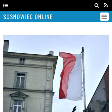
SOSNOWIEC ONLINE