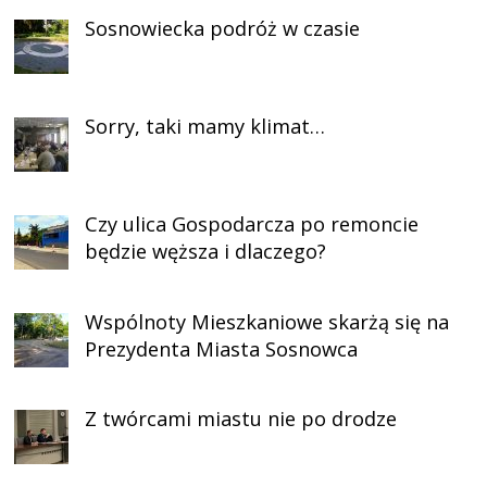
Sosnowiecka podróż w czasie
Sorry, taki mamy klimat…
Czy ulica Gospodarcza po remoncie
będzie węższa i dlaczego?
Wspólnoty Mieszkaniowe skarżą się na
Prezydenta Miasta Sosnowca
Z twórcami miastu nie po drodze