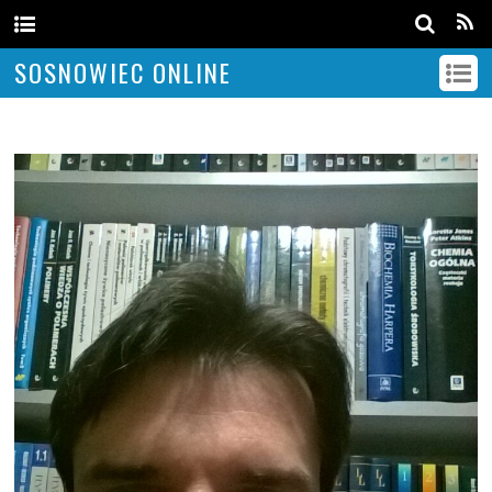
SOSNOWIEC ONLINE