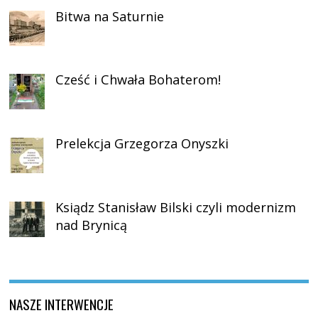
Bitwa na Saturnie
Cześć i Chwała Bohaterom!
Prelekcja Grzegorza Onyszki
Ksiądz Stanisław Bilski czyli modernizm
nad Brynicą
NASZE INTERWENCJE