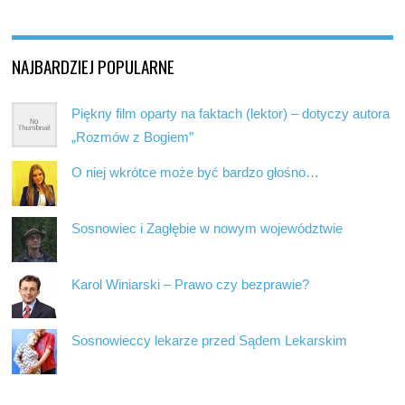
NAJBARDZIEJ POPULARNE
Piękny film oparty na faktach (lektor) – dotyczy autora
„Rozmów z Bogiem”
O niej wkrótce może być bardzo głośno…
Sosnowiec i Zagłębie w nowym województwie
Karol Winiarski – Prawo czy bezprawie?
Sosnowieccy lekarze przed Sądem Lekarskim