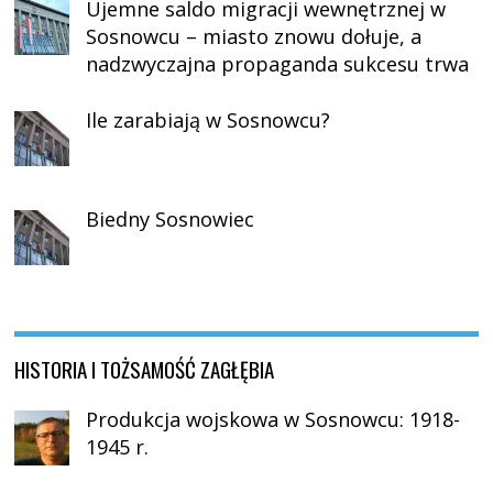
Ujemne saldo migracji wewnętrznej w
Sosnowcu – miasto znowu dołuje, a
nadzwyczajna propaganda sukcesu trwa
Ile zarabiają w Sosnowcu?
Biedny Sosnowiec
HISTORIA I TOŻSAMOŚĆ ZAGŁĘBIA
Produkcja wojskowa w Sosnowcu: 1918-
1945 r.