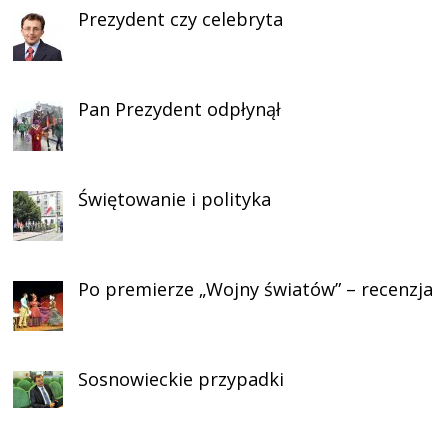
Prezydent czy celebryta
Pan Prezydent odpłynął
Świętowanie i polityka
Po premierze „Wojny światów” – recenzja
Sosnowieckie przypadki