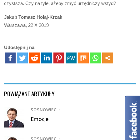
czystsza. Czy na tyle, ażeby zmyć urzędniczy wstyd?
Jakub Tomasz Hołaj-Krzak
Warszawa, 22 X 2019
Udostępnij na
POWIĄZANE ARTYKUŁY
SOSNOWIEC
/
Emocje
SOSNOWIEC
/