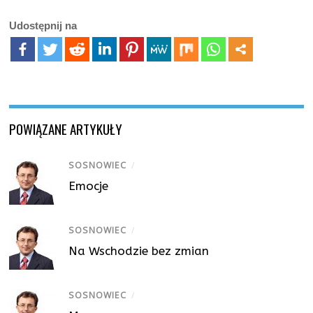
Udostępnij na
POWIĄZANE ARTYKUŁY
SOSNOWIEC
/
Emocje
SOSNOWIEC
/
Na Wschodzie bez zmian
SOSNOWIEC
/