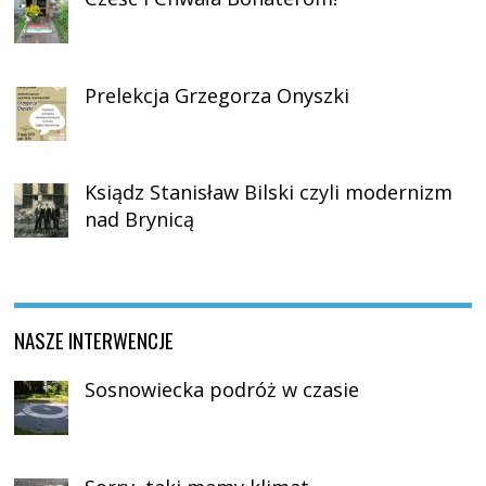
Prelekcja Grzegorza Onyszki
Ksiądz Stanisław Bilski czyli modernizm
nad Brynicą
NASZE INTERWENCJE
Sosnowiecka podróż w czasie