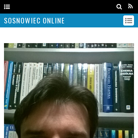
SOSNOWIEC ONLINE