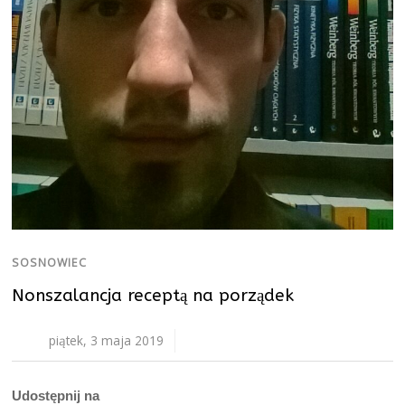
SOSNOWIEC
Nonszalancja receptą na porządek
piątek, 3 maja 2019
Udostępnij na