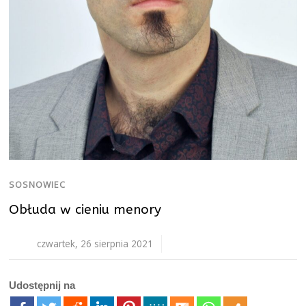
SOSNOWIEC
Obłuda w cieniu menory
czwartek, 26 sierpnia 2021
Udostępnij na