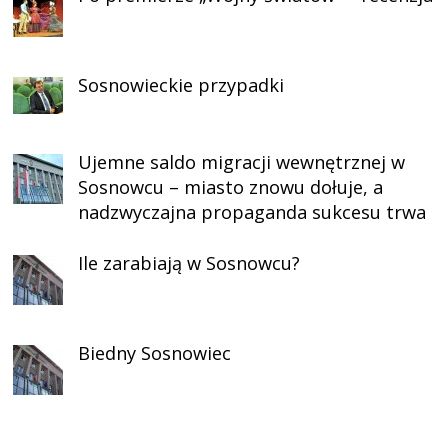
Sosnowieckie przypadki
Ujemne saldo migracji wewnętrznej w
Sosnowcu – miasto znowu dołuje, a
nadzwyczajna propaganda sukcesu trwa
Ile zarabiają w Sosnowcu?
Biedny Sosnowiec