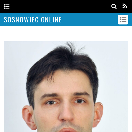
SOSNOWIEC ONLINE