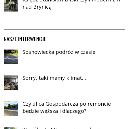
nad Brynicą
NASZE INTERWENCJE
Sosnowiecka podróż w czasie
Sorry, taki mamy klimat…
Czy ulica Gospodarcza po remoncie
będzie węższa i dlaczego?