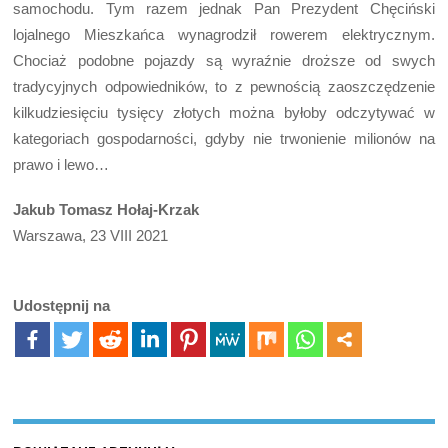
samochodu. Tym razem jednak Pan Prezydent Chęciński
lojalnego Mieszkańca wynagrodził rowerem elektrycznym.
Chociaż podobne pojazdy są wyraźnie droższe od swych
tradycyjnych odpowiedników, to z pewnością zaoszczędzenie
kilkudziesięciu tysięcy złotych można byłoby odczytywać w
kategoriach gospodarności, gdyby nie trwonienie milionów na
prawo i lewo…
Jakub Tomasz Hołaj-Krzak
Warszawa, 23 VIII 2021
Udostępnij na