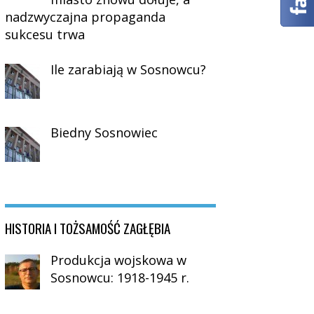
nadzwyczajna propaganda
sukcesu trwa
Ile zarabiają w Sosnowcu?
Biedny Sosnowiec
HISTORIA I TOŻSAMOŚĆ ZAGŁĘBIA
Produkcja wojskowa w
Sosnowcu: 1918-1945 r.