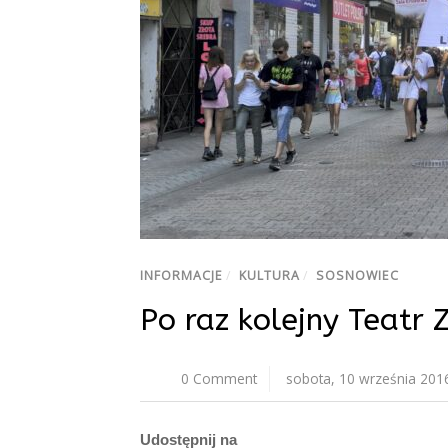
INFORMACJE
/
KULTURA
/
SOSNOWIEC
Po raz kolejny Teatr
0 Comment
sobota, 10 września 201
Udostępnij na