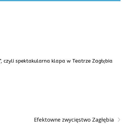
 czyli spektakularna klapa w Teatrze Zagłębia
›
Efektowne zwycięstwo Zagłębia