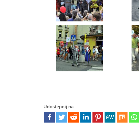
Udostępnij na