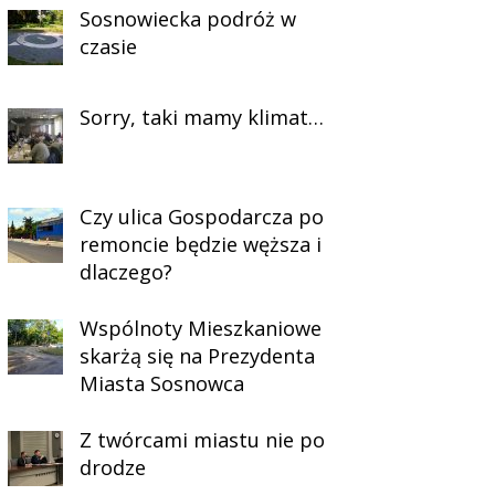
Sosnowiecka podróż w
czasie
Sorry, taki mamy klimat…
Czy ulica Gospodarcza po
remoncie będzie węższa i
dlaczego?
Wspólnoty Mieszkaniowe
skarżą się na Prezydenta
Miasta Sosnowca
Z twórcami miastu nie po
drodze