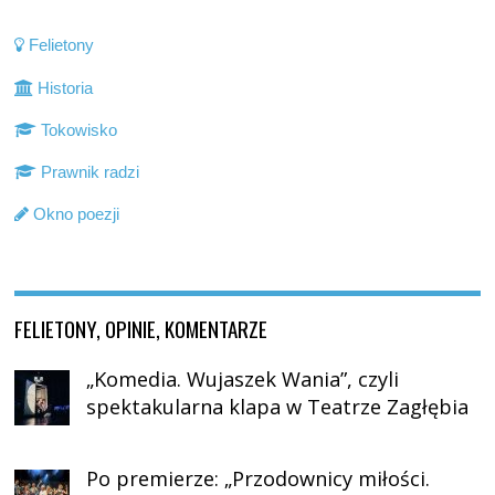
Felietony
Historia
Tokowisko
Prawnik radzi
Okno poezji
FELIETONY, OPINIE, KOMENTARZE
„Komedia. Wujaszek Wania”, czyli
spektakularna klapa w Teatrze Zagłębia
Po premierze: „Przodownicy miłości.