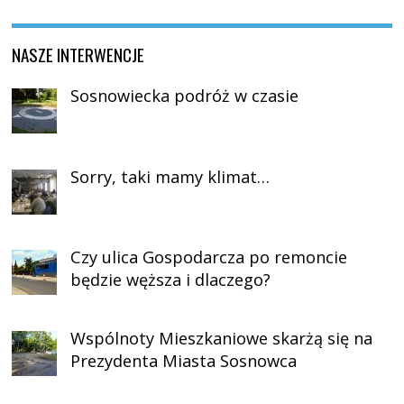
NASZE INTERWENCJE
Sosnowiecka podróż w czasie
Sorry, taki mamy klimat…
Czy ulica Gospodarcza po remoncie
będzie węższa i dlaczego?
Wspólnoty Mieszkaniowe skarżą się na
Prezydenta Miasta Sosnowca