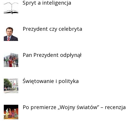
Spryt a inteligencja
Prezydent czy celebryta
Pan Prezydent odpłynął
Świętowanie i polityka
Po premierze „Wojny światów” – recenzja