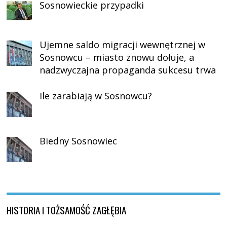
Sosnowieckie przypadki
Ujemne saldo migracji wewnętrznej w
Sosnowcu – miasto znowu dołuje, a
nadzwyczajna propaganda sukcesu trwa
Ile zarabiają w Sosnowcu?
Biedny Sosnowiec
HISTORIA I TOŻSAMOŚĆ ZAGŁĘBIA