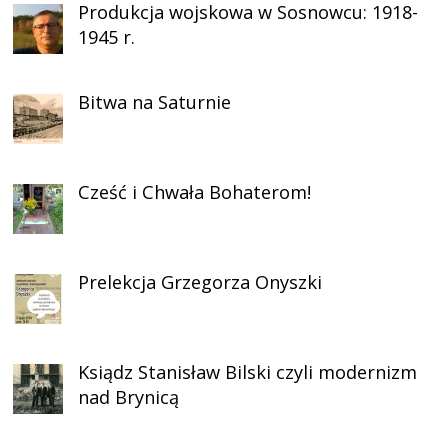
Produkcja wojskowa w Sosnowcu: 1918-
1945 r.
Bitwa na Saturnie
Cześć i Chwała Bohaterom!
Prelekcja Grzegorza Onyszki
Ksiądz Stanisław Bilski czyli modernizm
nad Brynicą