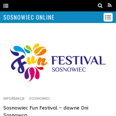
SOSNOWIEC ONLINE
INFORMACJE
/
SOSNOWIEC
Sosnowiec Fun Festival – dawne Dni
Sosnowca