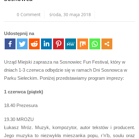
0 Comment
środa, 30 maja 2018
Udostępnij na
Urząd Miejski zaprasza na Sosnowiec Fun Festival, który w
dniach 1-3 czerwca odbędzie się w ramach Dni Sosnowca w
Parku Sieleckim. Poniżej przedstawiamy program imprezy:
1 czerwca (piątek)
18.40 Prezesura
19.30 MROZU
Łukasz Mróz. Muzyk, kompozytor, autor tekstów i producent.
Jego muzyka to niezwykła mieszanka popu, r’n’b, soulu oraz