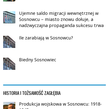
Ujemne saldo migracji wewnętrznej w
Sosnowcu – miasto znowu dołuje, a
nadzwyczajna propaganda sukcesu trwa
Ile zarabiają w Sosnowcu?
Biedny Sosnowiec
HISTORIA I TOŻSAMOŚĆ ZAGŁĘBIA
Produkcja wojskowa w Sosnowcu: 1918-