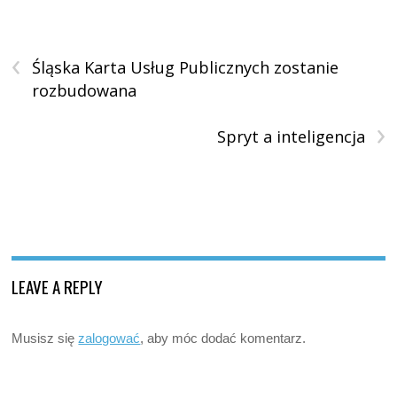
‹
Śląska Karta Usług Publicznych zostanie
rozbudowana
›
Spryt a inteligencja
LEAVE A REPLY
Musisz się
zalogować
, aby móc dodać komentarz.