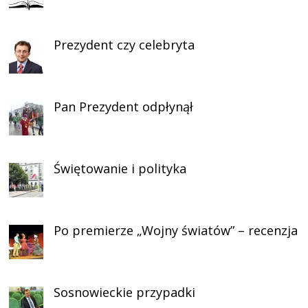
Prezydent czy celebryta
Pan Prezydent odpłynął
Świętowanie i polityka
Po premierze „Wojny światów” – recenzja
Sosnowieckie przypadki