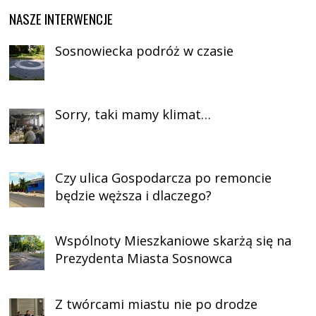
NASZE INTERWENCJE
Sosnowiecka podróż w czasie
Sorry, taki mamy klimat…
Czy ulica Gospodarcza po remoncie
będzie węższa i dlaczego?
Wspólnoty Mieszkaniowe skarżą się na
Prezydenta Miasta Sosnowca
Z twórcami miastu nie po drodze