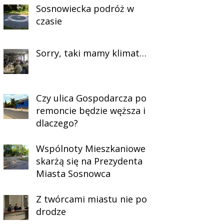
Sosnowiecka podróż w
czasie
Sorry, taki mamy klimat…
Czy ulica Gospodarcza po
remoncie będzie węższa i
dlaczego?
Wspólnoty Mieszkaniowe
skarżą się na Prezydenta
Miasta Sosnowca
Z twórcami miastu nie po
drodze