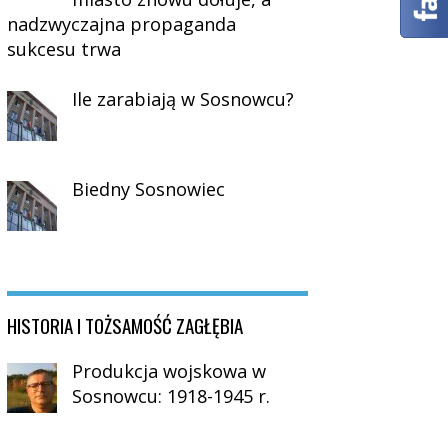
nadzwyczajna propaganda
sukcesu trwa
Ile zarabiają w Sosnowcu?
Biedny Sosnowiec
HISTORIA I TOŻSAMOŚĆ ZAGŁĘBIA
Produkcja wojskowa w
Sosnowcu: 1918-1945 r.