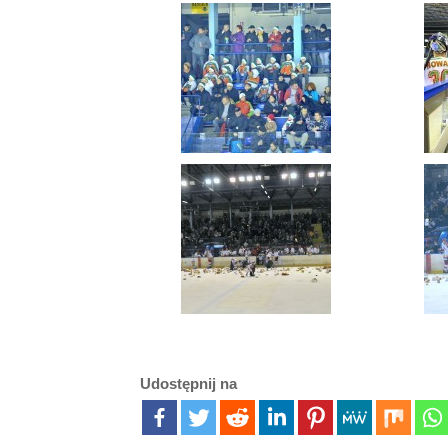
Udostępnij na