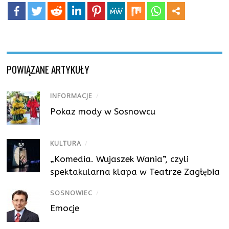
POWIĄZANE ARTYKUŁY
INFORMACJE
/
Pokaz mody w Sosnowcu
KULTURA
/
„Komedia. Wujaszek Wania”, czyli
spektakularna klapa w Teatrze Zagłębia
SOSNOWIEC
/
Emocje