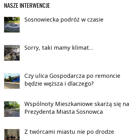
NASZE INTERWENCJE
Sosnowiecka podróż w czasie
Sorry, taki mamy klimat…
Czy ulica Gospodarcza po remoncie
będzie węższa i dlaczego?
Wspólnoty Mieszkaniowe skarżą się na
Prezydenta Miasta Sosnowca
Z twórcami miastu nie po drodze