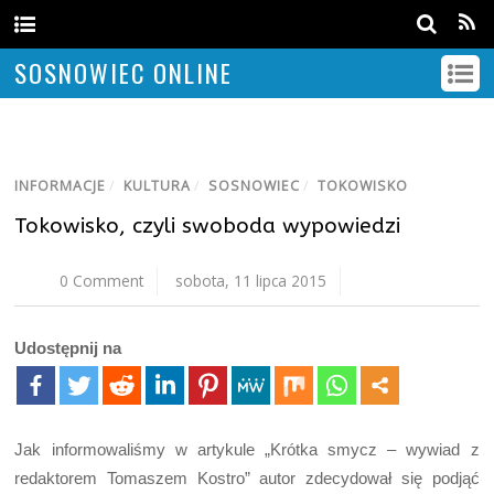
SOSNOWIEC ONLINE
INFORMACJE
/
KULTURA
/
SOSNOWIEC
/
TOKOWISKO
Tokowisko, czyli swoboda wypowiedzi
0 Comment
sobota, 11 lipca 2015
Udostępnij na
Jak informowaliśmy w artykule „Krótka smycz – wywiad z
redaktorem Tomaszem Kostro” autor zdecydował się podjąć