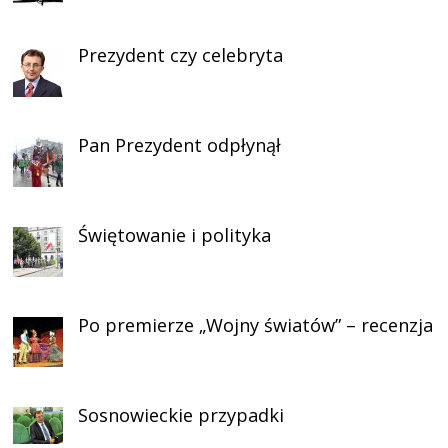
Prezydent czy celebryta
Pan Prezydent odpłynął
Świętowanie i polityka
Po premierze „Wojny światów” – recenzja
Sosnowieckie przypadki