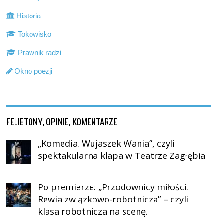
Historia
Tokowisko
Prawnik radzi
Okno poezji
FELIETONY, OPINIE, KOMENTARZE
„Komedia. Wujaszek Wania”, czyli
spektakularna klapa w Teatrze Zagłębia
Po premierze: „Przodownicy miłości.
Rewia związkowo-robotnicza” – czyli
klasa robotnicza na scenę.