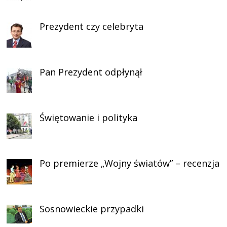
Prezydent czy celebryta
Pan Prezydent odpłynął
Świętowanie i polityka
Po premierze „Wojny światów” – recenzja
Sosnowieckie przypadki