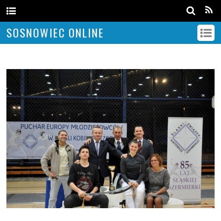
SOSNOWIEC ONLINE