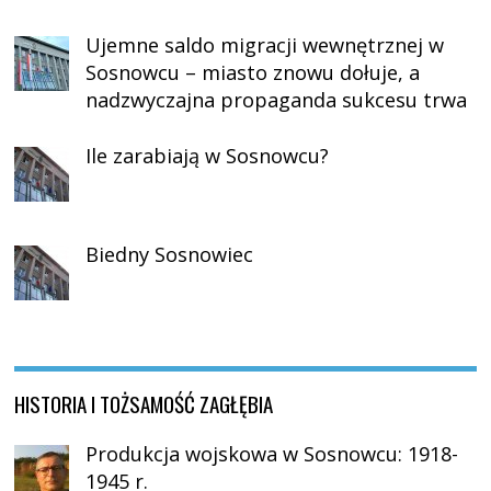
Ujemne saldo migracji wewnętrznej w
Sosnowcu – miasto znowu dołuje, a
nadzwyczajna propaganda sukcesu trwa
Ile zarabiają w Sosnowcu?
Biedny Sosnowiec
HISTORIA I TOŻSAMOŚĆ ZAGŁĘBIA
Produkcja wojskowa w Sosnowcu: 1918-
1945 r.