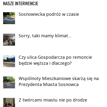
NASZE INTERWENCJE
Sosnowiecka podróż w czasie
Sorry, taki mamy klimat…
Czy ulica Gospodarcza po remoncie
będzie węższa i dlaczego?
Wspólnoty Mieszkaniowe skarżą się na
Prezydenta Miasta Sosnowca
Z twórcami miastu nie po drodze