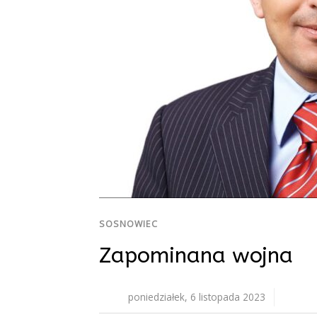
SOSNOWIEC
Zapominana wojna
poniedziałek, 6 listopada 2023