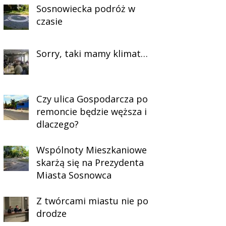
Sosnowiecka podróż w
czasie
Sorry, taki mamy klimat…
Czy ulica Gospodarcza po
remoncie będzie węższa i
dlaczego?
Wspólnoty Mieszkaniowe
skarżą się na Prezydenta
Miasta Sosnowca
Z twórcami miastu nie po
drodze