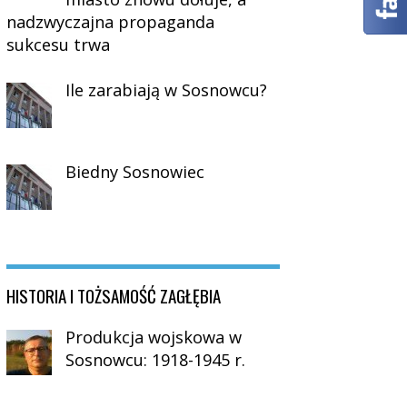
nadzwyczajna propaganda
sukcesu trwa
Ile zarabiają w Sosnowcu?
Biedny Sosnowiec
HISTORIA I TOŻSAMOŚĆ ZAGŁĘBIA
Produkcja wojskowa w
Sosnowcu: 1918-1945 r.