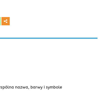
spólna nazwa, barwy i symbole