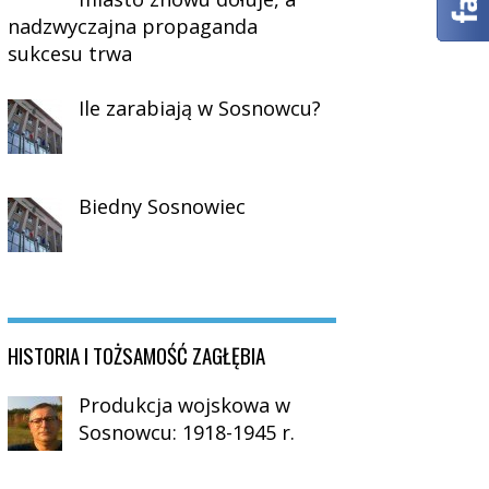
nadzwyczajna propaganda
sukcesu trwa
Ile zarabiają w Sosnowcu?
Biedny Sosnowiec
HISTORIA I TOŻSAMOŚĆ ZAGŁĘBIA
Produkcja wojskowa w
Sosnowcu: 1918-1945 r.