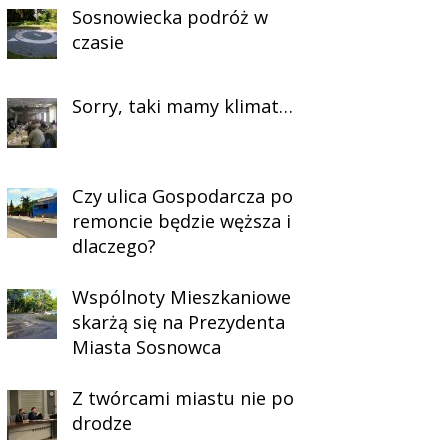
Sosnowiecka podróż w
czasie
Sorry, taki mamy klimat…
Czy ulica Gospodarcza po
remoncie będzie węższa i
dlaczego?
Wspólnoty Mieszkaniowe
skarżą się na Prezydenta
Miasta Sosnowca
Z twórcami miastu nie po
drodze