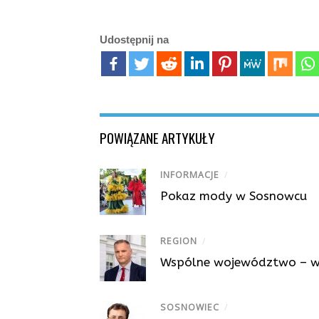
Udostępnij na
POWIĄZANE ARTYKUŁY
INFORMACJE
/
Pokaz mody w Sosnowcu
REGION
/
Wspólne województwo – w
SOSNOWIEC
/