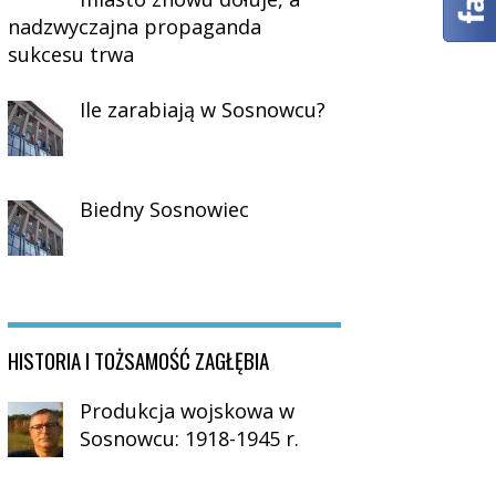
nadzwyczajna propaganda
sukcesu trwa
Ile zarabiają w Sosnowcu?
Biedny Sosnowiec
HISTORIA I TOŻSAMOŚĆ ZAGŁĘBIA
Produkcja wojskowa w
Sosnowcu: 1918-1945 r.