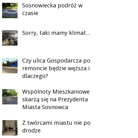
Sosnowiecka podróż w
czasie
Sorry, taki mamy klimat…
Czy ulica Gospodarcza po
remoncie będzie węższa i
dlaczego?
Wspólnoty Mieszkaniowe
skarżą się na Prezydenta
Miasta Sosnowca
Z twórcami miastu nie po
drodze