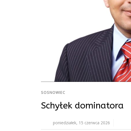
SOSNOWIEC
Schyłek dominatora
poniedziałek, 15 czerwca 2026