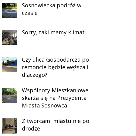
Sosnowiecka podróż w
czasie
Sorry, taki mamy klimat…
Czy ulica Gospodarcza po
remoncie będzie węższa i
dlaczego?
Wspólnoty Mieszkaniowe
skarżą się na Prezydenta
Miasta Sosnowca
Z twórcami miastu nie po
drodze