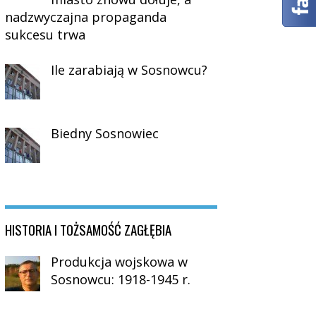
nadzwyczajna propaganda
sukcesu trwa
Ile zarabiają w Sosnowcu?
Biedny Sosnowiec
HISTORIA I TOŻSAMOŚĆ ZAGŁĘBIA
Produkcja wojskowa w
Sosnowcu: 1918-1945 r.