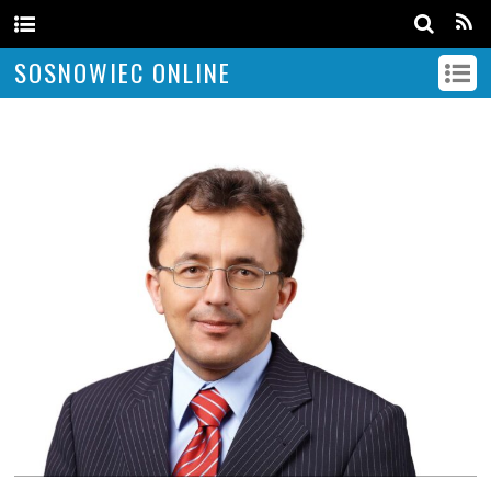
SOSNOWIEC ONLINE