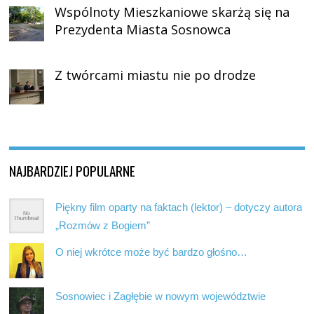
Wspólnoty Mieszkaniowe skarżą się na
Prezydenta Miasta Sosnowca
Z twórcami miastu nie po drodze
NAJBARDZIEJ POPULARNE
Piękny film oparty na faktach (lektor) – dotyczy autora
„Rozmów z Bogiem”
O niej wkrótce może być bardzo głośno…
Sosnowiec i Zagłębie w nowym województwie