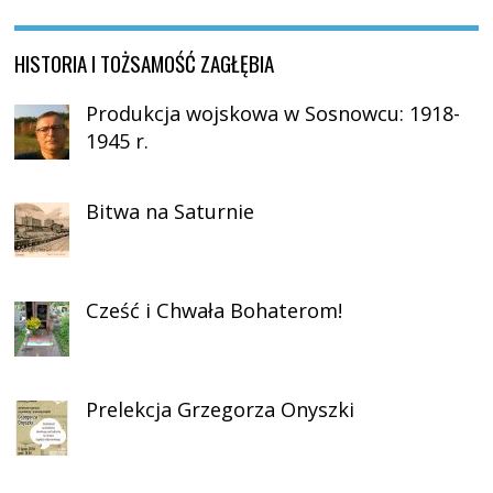
HISTORIA I TOŻSAMOŚĆ ZAGŁĘBIA
Produkcja wojskowa w Sosnowcu: 1918-
1945 r.
Bitwa na Saturnie
Cześć i Chwała Bohaterom!
Prelekcja Grzegorza Onyszki