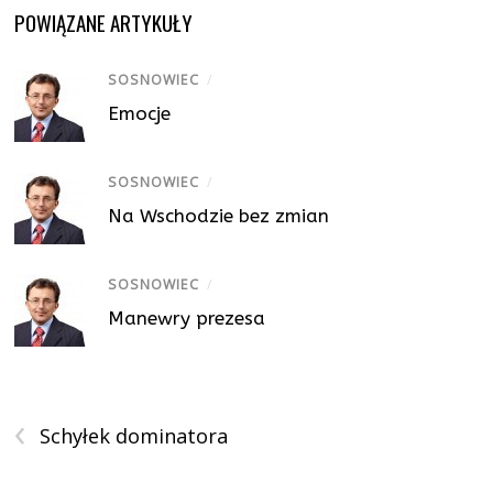
POWIĄZANE ARTYKUŁY
SOSNOWIEC
/
Emocje
SOSNOWIEC
/
Na Wschodzie bez zmian
SOSNOWIEC
/
Manewry prezesa
‹
Schyłek dominatora