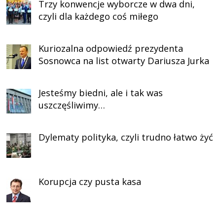
Trzy konwencje wyborcze w dwa dni,
czyli dla każdego coś miłego
Kuriozalna odpowiedź prezydenta
Sosnowca na list otwarty Dariusza Jurka
Jesteśmy biedni, ale i tak was
uszczęśliwimy…
Dylematy polityka, czyli trudno łatwo żyć
Korupcja czy pusta kasa