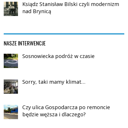
Ksiądz Stanisław Bilski czyli modernizm
nad Brynicą
NASZE INTERWENCJE
Sosnowiecka podróż w czasie
Sorry, taki mamy klimat…
Czy ulica Gospodarcza po remoncie
będzie węższa i dlaczego?