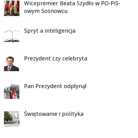
Wicepremier Beata Szydło w PO-PiS-
owym Sosnowcu
Spryt a inteligencja
Prezydent czy celebryta
Pan Prezydent odpłynął
Świętowanie i polityka