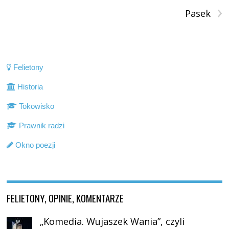
›
Pasek
Felietony
Historia
Tokowisko
Prawnik radzi
Okno poezji
FELIETONY, OPINIE, KOMENTARZE
„Komedia. Wujaszek Wania”, czyli