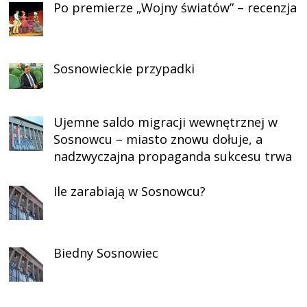
Po premierze „Wojny światów” – recenzja
Sosnowieckie przypadki
Ujemne saldo migracji wewnętrznej w
Sosnowcu – miasto znowu dołuje, a
nadzwyczajna propaganda sukcesu trwa
Ile zarabiają w Sosnowcu?
Biedny Sosnowiec