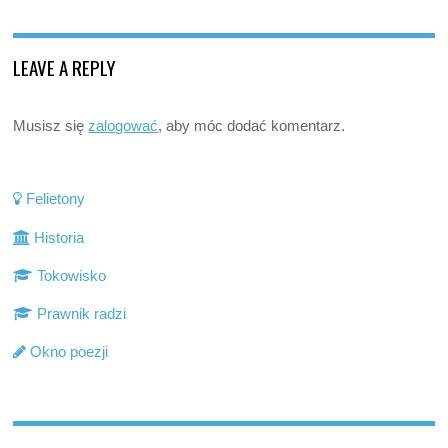
LEAVE A REPLY
Musisz się
zalogować
, aby móc dodać komentarz.
Felietony
Historia
Tokowisko
Prawnik radzi
Okno poezji