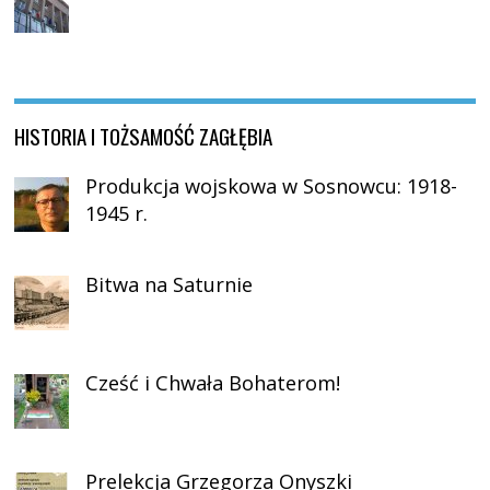
HISTORIA I TOŻSAMOŚĆ ZAGŁĘBIA
Produkcja wojskowa w Sosnowcu: 1918-
1945 r.
Bitwa na Saturnie
Cześć i Chwała Bohaterom!
Prelekcja Grzegorza Onyszki