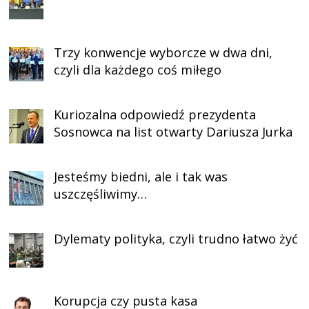
Trzy konwencje wyborcze w dwa dni,
czyli dla każdego coś miłego
Kuriozalna odpowiedź prezydenta
Sosnowca na list otwarty Dariusza Jurka
Jesteśmy biedni, ale i tak was
uszczęśliwimy…
Dylematy polityka, czyli trudno łatwo żyć
Korupcja czy pusta kasa