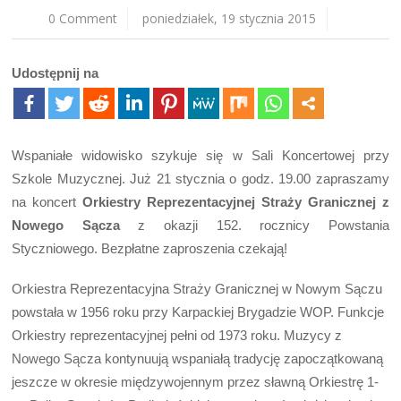
0 Comment
poniedziałek, 19 stycznia 2015
Udostępnij na
Wspaniałe widowisko szykuje się w Sali Koncertowej przy
Szkole Muzycznej. Już 21 stycznia o godz. 19.00 zapraszamy
na koncert
Orkiestry Reprezentacyjnej Straży Granicznej z
Nowego Sącza
z okazji 152. rocznicy Powstania
Styczniowego. Bezpłatne zaproszenia czekają!
Orkiestra Reprezentacyjna Straży Granicznej w Nowym Sączu
powstała w 1956 roku przy Karpackiej Brygadzie WOP. Funkcje
Orkiestry reprezentacyjnej pełni od 1973 roku. Muzycy z
Nowego Sącza kontynuują wspaniałą tradycję zapoczątkowaną
jeszcze w okresie międzywojennym przez sławną Orkiestrę 1-