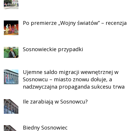
Po premierze „Wojny światów” – recenzja
Sosnowieckie przypadki
Ujemne saldo migracji wewnętrznej w
Sosnowcu – miasto znowu dołuje, a
nadzwyczajna propaganda sukcesu trwa
Ile zarabiają w Sosnowcu?
Biedny Sosnowiec