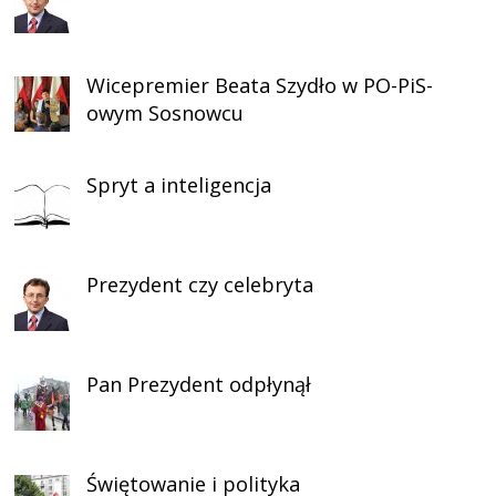
Wicepremier Beata Szydło w PO-PiS-
owym Sosnowcu
Spryt a inteligencja
Prezydent czy celebryta
Pan Prezydent odpłynął
Świętowanie i polityka