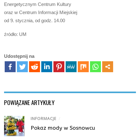
Energetycznym Centrum Kultury
oraz w Centrum Informacji Miejskiej
od 9. stycznia, od godz. 14.00
źródło: UM
Udostępnij na
POWIĄZANE ARTYKUŁY
INFORMACJE
/
Pokaz mody w Sosnowcu