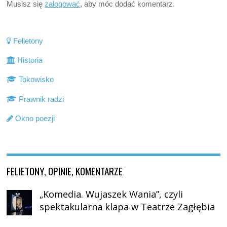
Musisz się
zalogować
, aby móc dodać komentarz.
Felietony
Historia
Tokowisko
Prawnik radzi
Okno poezji
FELIETONY, OPINIE, KOMENTARZE
„Komedia. Wujaszek Wania”, czyli
spektakularna klapa w Teatrze Zagłębia