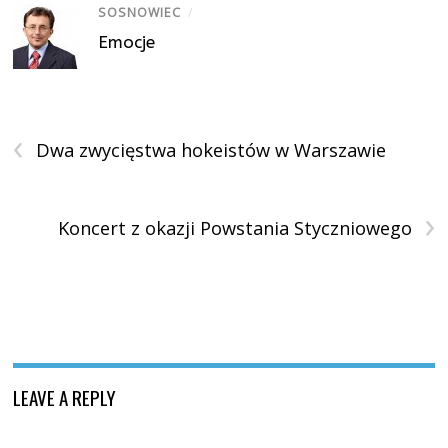
SOSNOWIEC
/
Emocje
‹
Dwa zwycięstwa hokeistów w Warszawie
›
Koncert z okazji Powstania Styczniowego
LEAVE A REPLY