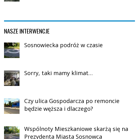
NASZE INTERWENCJE
Sosnowiecka podróż w czasie
Sorry, taki mamy klimat…
Czy ulica Gospodarcza po remoncie
będzie węższa i dlaczego?
Wspólnoty Mieszkaniowe skarżą się na
Prezydenta Miasta Sosnowca