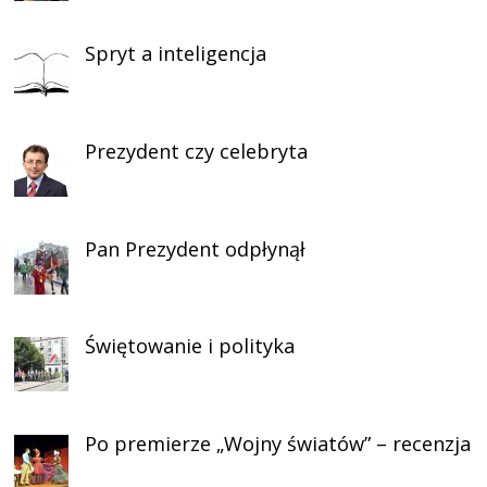
Spryt a inteligencja
Prezydent czy celebryta
Pan Prezydent odpłynął
Świętowanie i polityka
Po premierze „Wojny światów” – recenzja