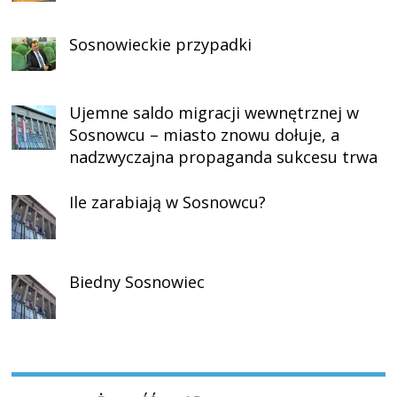
Sosnowieckie przypadki
Ujemne saldo migracji wewnętrznej w
Sosnowcu – miasto znowu dołuje, a
nadzwyczajna propaganda sukcesu trwa
Ile zarabiają w Sosnowcu?
Biedny Sosnowiec