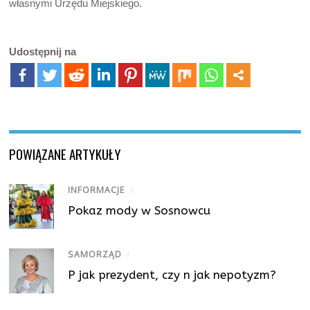
własnymi Urzędu Miejskiego.
Udostępnij na
POWIĄZANE ARTYKUŁY
INFORMACJE
/
Pokaz mody w Sosnowcu
SAMORZĄD
/
P jak prezydent, czy n jak nepotyzm?