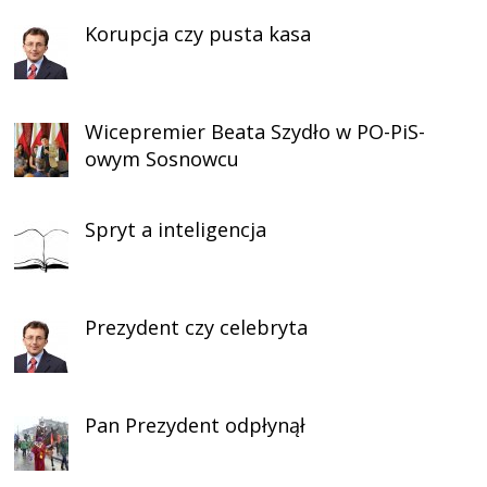
Korupcja czy pusta kasa
Wicepremier Beata Szydło w PO-PiS-
owym Sosnowcu
Spryt a inteligencja
Prezydent czy celebryta
Pan Prezydent odpłynął