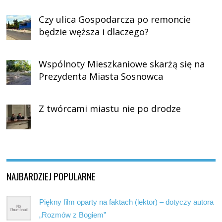
Czy ulica Gospodarcza po remoncie
będzie węższa i dlaczego?
Wspólnoty Mieszkaniowe skarżą się na
Prezydenta Miasta Sosnowca
Z twórcami miastu nie po drodze
NAJBARDZIEJ POPULARNE
Piękny film oparty na faktach (lektor) – dotyczy autora
„Rozmów z Bogiem”