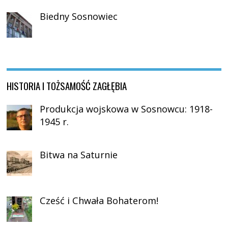
Biedny Sosnowiec
HISTORIA I TOŻSAMOŚĆ ZAGŁĘBIA
Produkcja wojskowa w Sosnowcu: 1918-
1945 r.
Bitwa na Saturnie
Cześć i Chwała Bohaterom!