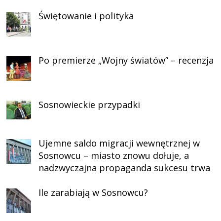
Świętowanie i polityka
Po premierze „Wojny światów” – recenzja
Sosnowieckie przypadki
Ujemne saldo migracji wewnętrznej w
Sosnowcu – miasto znowu dołuje, a
nadzwyczajna propaganda sukcesu trwa
Ile zarabiają w Sosnowcu?