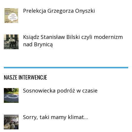
Prelekcja Grzegorza Onyszki
Ksiądz Stanisław Bilski czyli modernizm
nad Brynicą
NASZE INTERWENCJE
Sosnowiecka podróż w czasie
Sorry, taki mamy klimat…