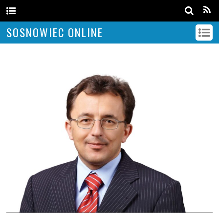
SOSNOWIEC ONLINE